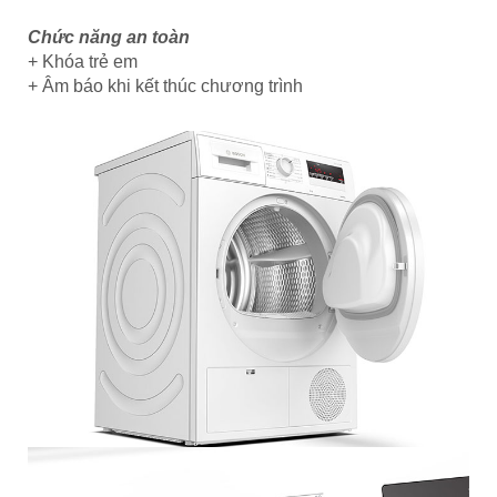
Chức năng an toàn
+ Khóa trẻ em
+ Âm báo khi kết thúc chương trình