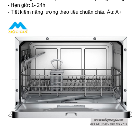
- Hẹn giờ: 1- 24h
- Tiết kiệm năng lượng theo tiêu chuẩn châu Âu: A+