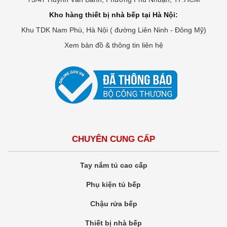
Kho hàng thiết bị nhà bếp tại Hà Nội:
Khu TDK Nam Phù, Hà Nội ( đường Liên Ninh - Đông Mỹ)
Xem bản đồ & thông tin liên hệ
CHUYÊN CUNG CẤP
Tay nắm tủ cao cấp
Phụ kiện tủ bếp
Chậu rửa bếp
Thiết bị nhà bếp