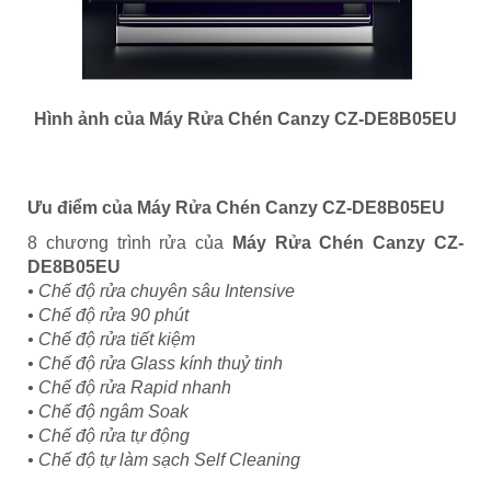
Hình ảnh của
Máy Rửa Chén Canzy CZ-DE8B05EU
Ưu điểm của
Máy Rửa Chén Canzy CZ-DE8B05EU
8 chương trình rửa của
Máy Rửa Chén Canzy CZ-
DE8B05EU
• Chế độ rửa chuyên sâu Intensive
• Chế độ rửa 90 phút
• Chế độ rửa tiết kiệm
• Chế độ rửa Glass kính thuỷ tinh
• Chế độ rửa Rapid nhanh
• Chế độ ngâm Soak
• Chế độ rửa tự động
• Chế độ tự làm sạch Self Cleaning