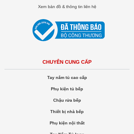
Xem bản đồ & thông tin liên hệ
CHUYÊN CUNG CẤP
Tay nắm tủ cao cấp
Phụ kiện tủ bếp
Chậu rửa bếp
Thiết bị nhà bếp
Phụ kiện nội thất