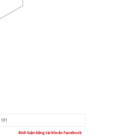
 tốt
Bình luận bằng tài khoản Facebook