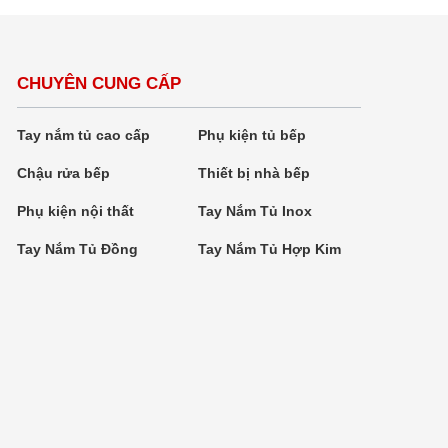
CHUYÊN CUNG CẤP
Tay nắm tủ cao cấp
Phụ kiện tủ bếp
Chậu rửa bếp
Thiết bị nhà bếp
Phụ kiện nội thất
Tay Nắm Tủ Inox
Tay Nắm Tủ Đồng
Tay Nắm Tủ Hợp Kim