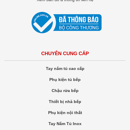
CHUYÊN CUNG CẤP
Tay nắm tủ cao cấp
Phụ kiện tủ bếp
Chậu rửa bếp
Thiết bị nhà bếp
Phụ kiện nội thất
Tay Nắm Tủ Inox