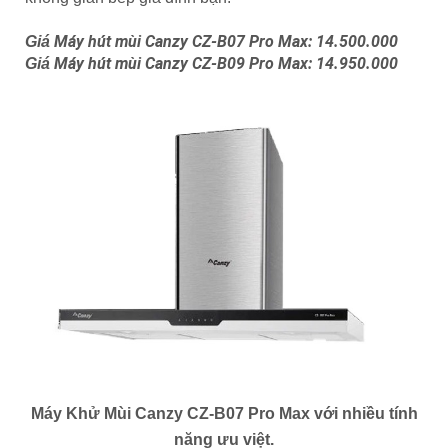
Máy hút mùi Canzy CZ-B07 Pro Max: 14.500.000
Giá
Máy hút mùi Canzy CZ-B09 Pro Max: 14.950.000
Giá
Máy Khử Mùi Canzy CZ-B07 Pro Max với nhiều tính
năng ưu việt.