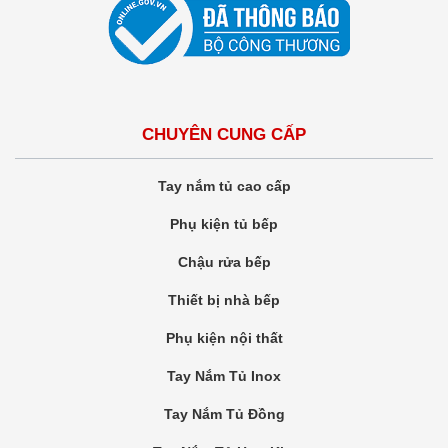
CHUYÊN CUNG CẤP
Tay nắm tủ cao cấp
Phụ kiện tủ bếp
Chậu rửa bếp
Thiết bị nhà bếp
Phụ kiện nội thất
Tay Nắm Tủ Inox
Tay Nắm Tủ Đồng