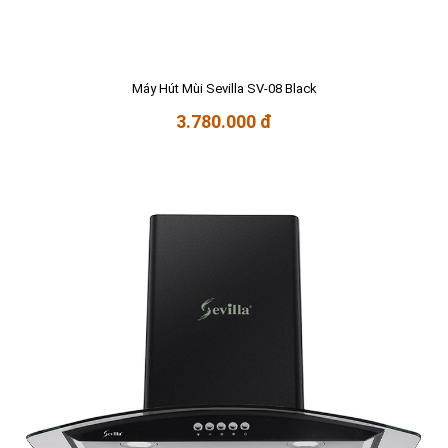
Máy Hút Mùi Sevilla SV-08 Black
3.780.000 đ