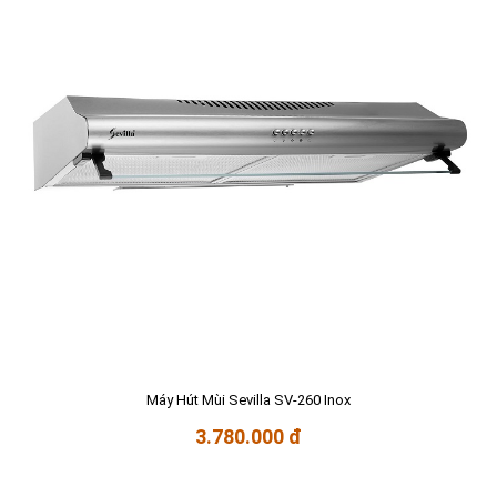
Máy Hút Mùi Sevilla SV-260 Inox
3.780.000 đ