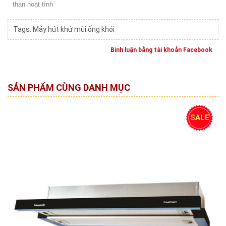
than hoạt tính
Tags:
Máy hút khử mùi ống khói
Bình luận bằng tài khoản Facebook
SẢN PHẨM CÙNG DANH MỤC
SALE