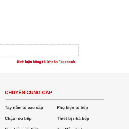
Bình luận bằng tài khoản Facebook
CHUYÊN CUNG CẤP
Tay nắm tủ cao cấp
Phụ kiện tủ bếp
Chậu rửa bếp
Thiết bị nhà bếp