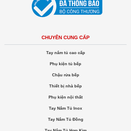
CHUYÊN CUNG CẤP
Tay nắm tủ cao cấp
Phụ kiện tủ bếp
Chậu rửa bếp
Thiết bị nhà bếp
Phụ kiện nội thất
Tay Nắm Tủ Inox
Tay Nắm Tủ Đồng
Tay Nắm Tủ Hợp Kim