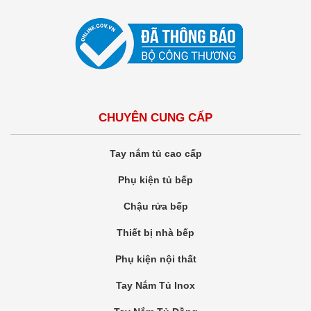
CHUYÊN CUNG CẤP
Tay nắm tủ cao cấp
Phụ kiện tủ bếp
Chậu rửa bếp
Thiết bị nhà bếp
Phụ kiện nội thất
Tay Nắm Tủ Inox