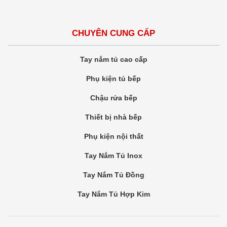
CHUYÊN CUNG CẤP
Tay nắm tủ cao cấp
Phụ kiện tủ bếp
Chậu rửa bếp
Thiết bị nhà bếp
Phụ kiện nội thất
Tay Nắm Tủ Inox
Tay Nắm Tủ Đồng
Tay Nắm Tủ Hợp Kim