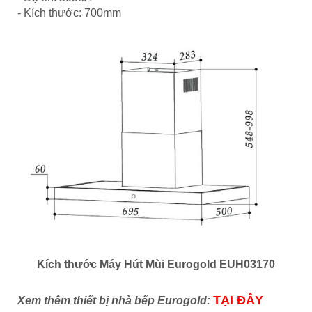
- Kích thước: 700mm
Kích thước Máy Hút Mùi Eurogold EUH03170
TẠI ĐÂY
Xem thêm thiết bị nhà bếp Eurogold: