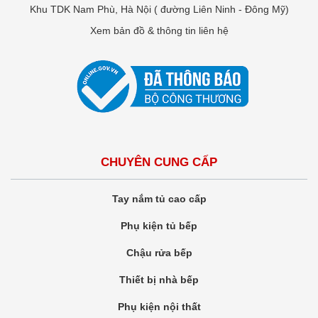
Khu TDK Nam Phù, Hà Nội ( đường Liên Ninh - Đông Mỹ)
Xem bản đồ & thông tin liên hệ
CHUYÊN CUNG CẤP
Tay nắm tủ cao cấp
Phụ kiện tủ bếp
Chậu rửa bếp
Thiết bị nhà bếp
Phụ kiện nội thất