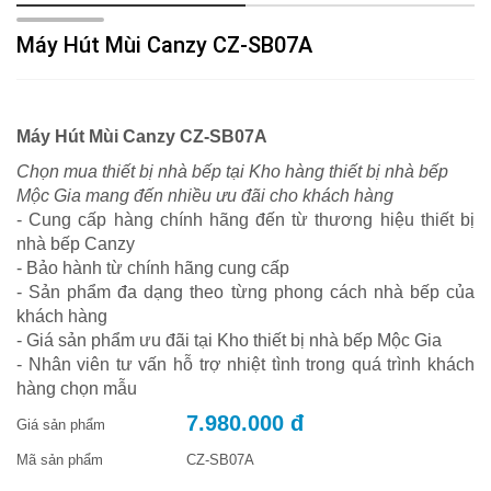
Máy Hút Mùi Canzy CZ-SB07A
Máy Hút Mùi Canzy CZ-SB07A
Chọn mua thiết bị nhà bếp tại Kho hàng thiết bị nhà bếp
Mộc Gia mang đến nhiều ưu đãi cho khách hàng
- Cung cấp hàng chính hãng đến từ thương hiệu thiết bị
nhà bếp Canzy
- Bảo hành từ chính hãng cung cấp
- Sản phẩm đa dạng theo từng phong cách nhà bếp của
khách hàng
- Giá sản phẩm ưu đãi tại Kho thiết bị nhà bếp Mộc Gia
- Nhân viên tư vấn hỗ trợ nhiệt tình trong quá trình khách
hàng chọn mẫu
7.980.000 đ
Giá sản phẩm
Mã sản phẩm
CZ-SB07A