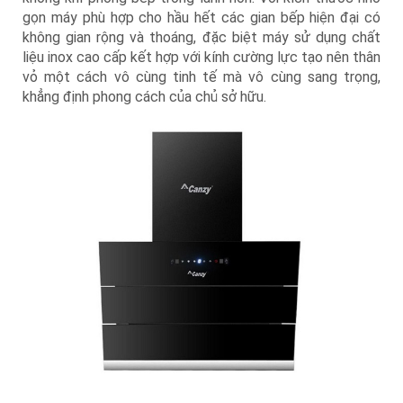
gọn máy phù hợp cho hầu hết các gian bếp hiện đại có
không gian rộng và thoáng, đặc biệt máy sử dụng chất
liệu inox cao cấp kết hợp với kính cường lực tạo nên thân
vỏ một cách vô cùng tinh tế mà vô cùng sang trọng,
khẳng định phong cách của chủ sở hữu.