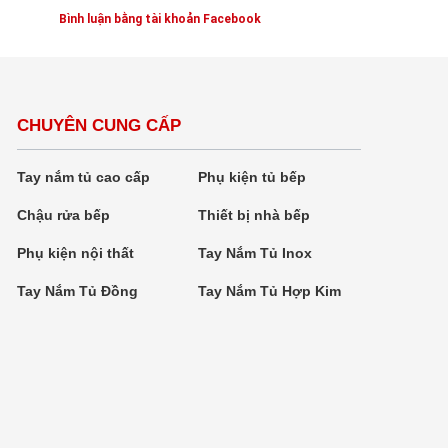
Bình luận bằng tài khoản Facebook
CHUYÊN CUNG CẤP
Tay nắm tủ cao cấp
Phụ kiện tủ bếp
Chậu rửa bếp
Thiết bị nhà bếp
Phụ kiện nội thất
Tay Nắm Tủ Inox
Tay Nắm Tủ Đồng
Tay Nắm Tủ Hợp Kim