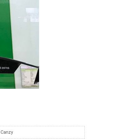
p Canzy