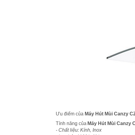
Ưu điểm của
Máy Hút Mùi Canzy C
Tính năng của
Máy Hút Mùi Canzy 
- Chất liệu: Kính, Inox