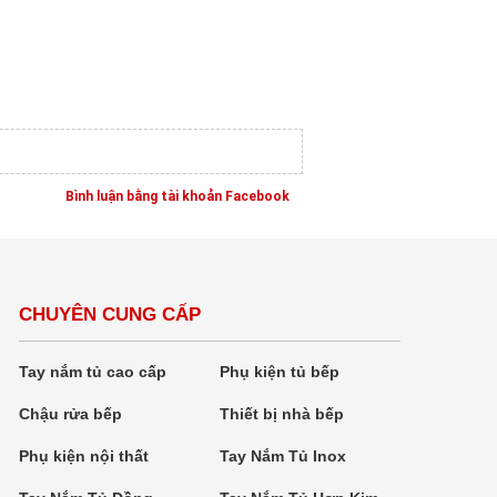
Bình luận bằng tài khoản Facebook
CHUYÊN CUNG CẤP
Tay nắm tủ cao cấp
Phụ kiện tủ bếp
Chậu rửa bếp
Thiết bị nhà bếp
Phụ kiện nội thất
Tay Nắm Tủ Inox