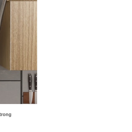
trong