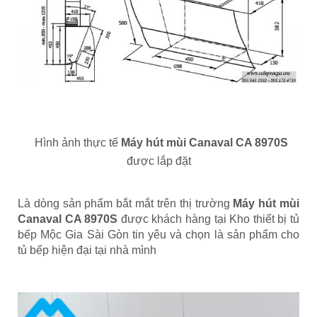
Hình ảnh thực tế
Máy hút mùi Canaval CA 8970S
được lắp đặt
Là dòng sản phẩm bắt mắt trên thị trường
Máy hút mùi
Canaval CA 8970S
được khách hàng tại Kho thiết bị tủ
bếp Mộc Gia Sài Gòn tin yêu và chọn là sản phẩm cho
tủ bếp hiện đại tại nhà mình