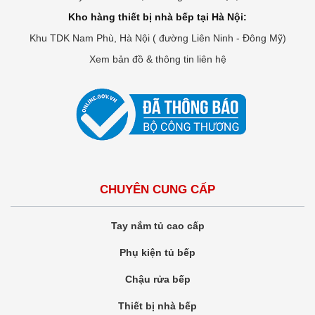
Kho hàng thiết bị nhà bếp tại Hà Nội:
Khu TDK Nam Phù, Hà Nội ( đường Liên Ninh - Đông Mỹ)
Xem bản đồ & thông tin liên hệ
CHUYÊN CUNG CẤP
Tay nắm tủ cao cấp
Phụ kiện tủ bếp
Chậu rửa bếp
Thiết bị nhà bếp