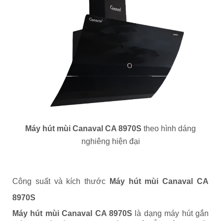
Máy hút mùi Canaval CA 8970S
theo hình dáng
nghiêng hiện đại
Công suất và kích thước
Máy hút mùi Canaval CA
8970S
Máy hút mùi Canaval CA 8970S
là dạng máy hút gắn