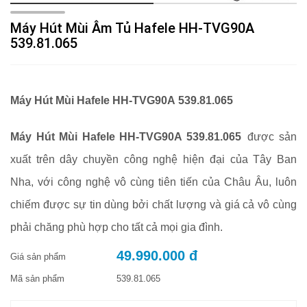
Máy Hút Mùi Âm Tủ Hafele HH-TVG90A
539.81.065
Máy Hút Mùi Hafele HH-TVG90A
539.81.065
Máy Hút Mùi Hafele HH-TVG90A 539.81.065
được sản
xuất trên dây chuyền công nghệ hiện đại của Tây Ban
Nha, với công nghệ vô cùng tiên tiến của Châu Âu, luôn
chiếm được sự tin dùng bởi chất lượng và giá cả vô cùng
phải chăng phù hợp cho tất cả mọi gia đình.
49.990.000 đ
Giá sản phẩm
Mã sản phẩm
539.81.065