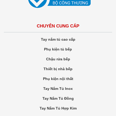
CHUYÊN CUNG CẤP
Tay nắm tủ cao cấp
Phụ kiện tủ bếp
Chậu rửa bếp
Thiết bị nhà bếp
Phụ kiện nội thất
Tay Nắm Tủ Inox
Tay Nắm Tủ Đồng
Tay Nắm Tủ Hợp Kim