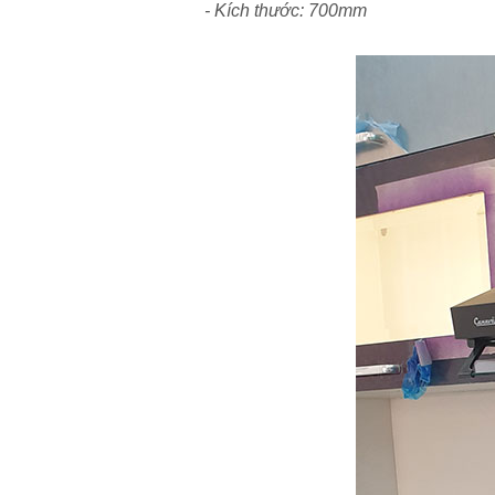
- Kích thước: 700mm