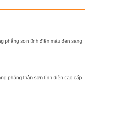
ng phẳng sơn tĩnh điện màu đen sang
ạng phẳng thân sơn tĩnh điện cao cấp