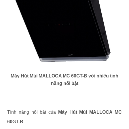
Máy Hút Mùi MALLOCA MC 60GT-B với nhiều tính
năng nổi bật
Tính năng nổi bật của
Máy Hút Mùi MALLOCA MC
60GT-B
: