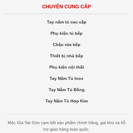
CHUYÊN CUNG CẤP
Tay nắm tủ cao cấp
Phụ kiện tủ bếp
Chậu rửa bếp
Thiết bị nhà bếp
Phụ kiện nội thất
Tay Nắm Tủ Inox
Tay Nắm Tủ Đồng
Tay Nắm Tủ Hợp Kim
Mộc Gia Sài Gòn cam kết sản phẩm chính hãng, giá kho và hỗ
trợ giao hàng toàn quốc.