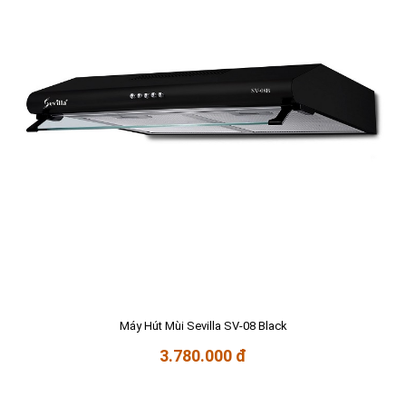
Máy Hút Mùi Sevilla SV-08 Black
3.780.000 đ