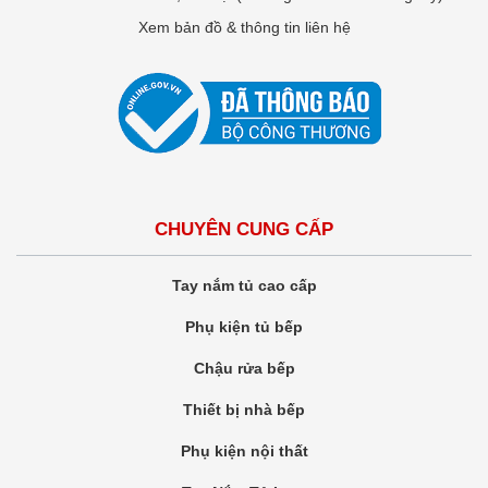
Xem bản đồ & thông tin liên hệ
CHUYÊN CUNG CẤP
Tay nắm tủ cao cấp
Phụ kiện tủ bếp
Chậu rửa bếp
Thiết bị nhà bếp
Phụ kiện nội thất