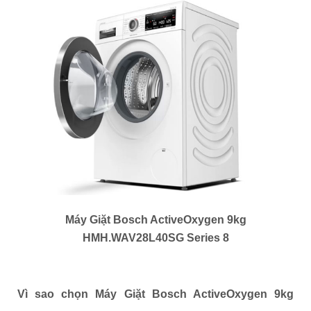
Máy Giặt Bosch ActiveOxygen 9kg
HMH.WAV28L40SG Series 8
Vì sao chọn Máy Giặt Bosch ActiveOxygen 9kg