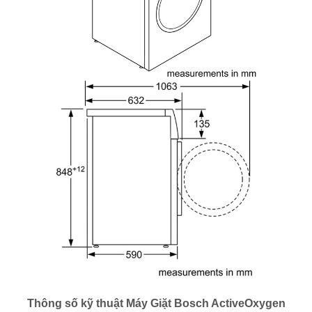
Thông số kỹ thuật Máy Giặt Bosch ActiveOxygen