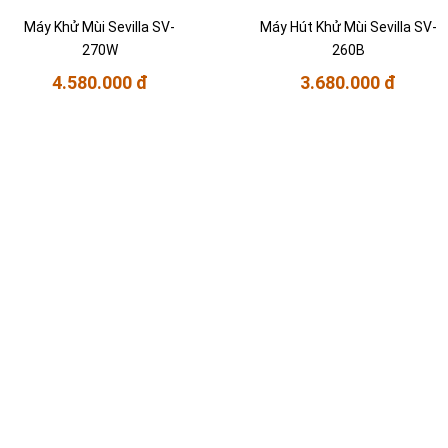
Máy Khử Mùi Sevilla SV-
Máy Hút Khử Mùi Sevilla SV-
270W
260B
4.580.000 đ
3.680.000 đ