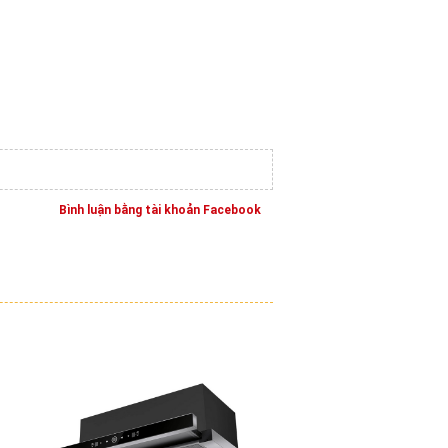
Bình luận bằng tài khoản Facebook