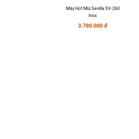
Máy Hút Mùi Sevilla SV-260
Inox
3.780.000 đ