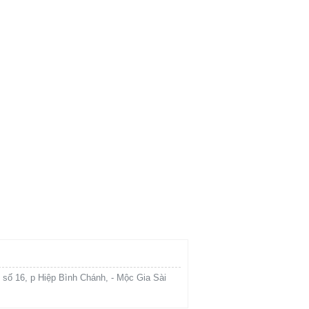
 số 16, p Hiệp Bình Chánh, - Mộc Gia Sài