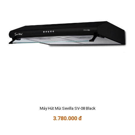
Máy Hút Mùi Sevilla SV-08 Black
3.780.000 đ