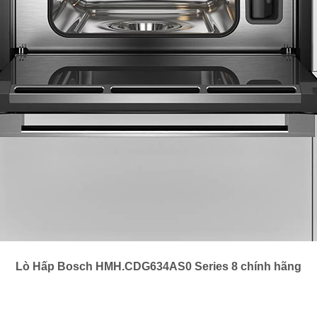
Lò Hấp Bosch HMH.CDG634AS0 Series 8 chính hãng