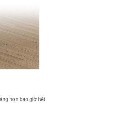
dàng hơn bao giờ hết