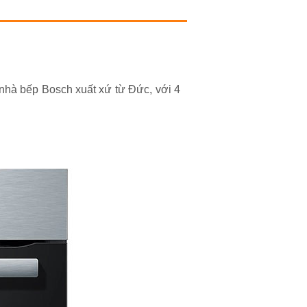
 nhà bếp Bosch xuất xứ từ Đức, với 4