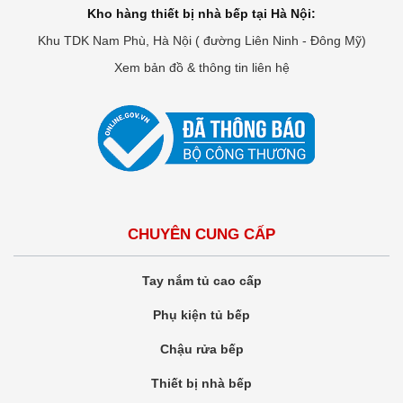
Kho hàng thiết bị nhà bếp tại Hà Nội:
Khu TDK Nam Phù, Hà Nội ( đường Liên Ninh - Đông Mỹ)
Xem bản đồ & thông tin liên hệ
CHUYÊN CUNG CẤP
Tay nắm tủ cao cấp
Phụ kiện tủ bếp
Chậu rửa bếp
Thiết bị nhà bếp