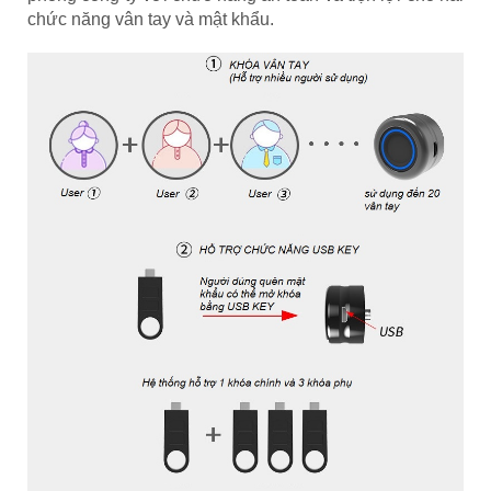
chức năng vân tay và mật khẩu.