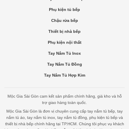
Phụ kiện tủ bếp
Chậu rửa bếp
Thiết bị nhà bếp
Phụ kiện nội thất
Tay Nắm Tủ Inox
Tay Nắm Tủ Đồng
Tay Nắm Tủ Hợp Kim
Mộc Gia Sài Gòn cam kết sản phẩm chính hãng, giá kho và hỗ
trợ giao hàng toàn quốc.
Mộc Gia Sài Gòn là đơn vị chuyên cung cấp tay nắm tủ bếp, tay
nắm tủ áo, tay nắm tủ inox, tay nắm tủ đồng, phụ kiện tủ bếp và
thiết bị nhà bếp chính hãng tại TP.HCM. Chúng tôi phục vụ khách