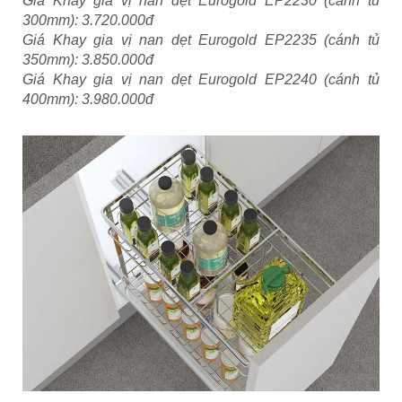
Giá Khay gia vị nan dẹt Eurogold EP2230 (cánh tủ
300mm): 3.720.000đ
Giá Khay gia vị nan dẹt Eurogold EP2235 (cánh tủ
350mm): 3.850.000đ
Giá Khay gia vị nan dẹt Eurogold EP2240 (cánh tủ
400mm): 3.980.000đ