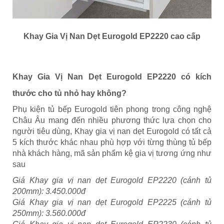
Khay Gia Vị Nan Dẹt Eurogold EP2220
cao cấp
Khay Gia Vị Nan Dẹt Eurogold EP2220 có kích
thước cho tủ nhỏ hay không?
Phụ kiện tủ bếp Eurogold tiên phong trong công nghệ
Châu Âu mang đến nhiều phương thức lựa chọn cho
người tiêu dùng, Khay gia vị nan dẹt Eurogold có tất cả
5 kích thước khác nhau phù hợp với từng thùng tủ bếp
nhà khách hàng, mã sản phẩm kệ gia vị tương ứng như
sau
Giá Khay gia vị nan dẹt Eurogold EP2220 (cánh tủ
200mm): 3.450.000đ
Giá Khay gia vị nan dẹt Eurogold EP2225 (cánh tủ
250mm): 3.560.000đ