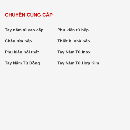
CHUYÊN CUNG CẤP
Tay nắm tủ cao cấp
Phụ kiện tủ bếp
Chậu rửa bếp
Thiết bị nhà bếp
Phụ kiện nội thất
Tay Nắm Tủ Inox
Tay Nắm Tủ Đồng
Tay Nắm Tủ Hợp Kim