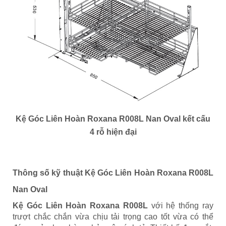
Kệ Góc Liên Hoàn Roxana R008L Nan Oval kết cấu
4 rỗ hiện đại
Thông số kỹ thuật Kệ Góc Liên Hoàn Roxana R008L
Nan Oval
Kệ Góc Liên Hoàn Roxana R008L
với hệ thống ray
trượt chắc chắn vừa chịu tải trọng cao tốt vừa có thể