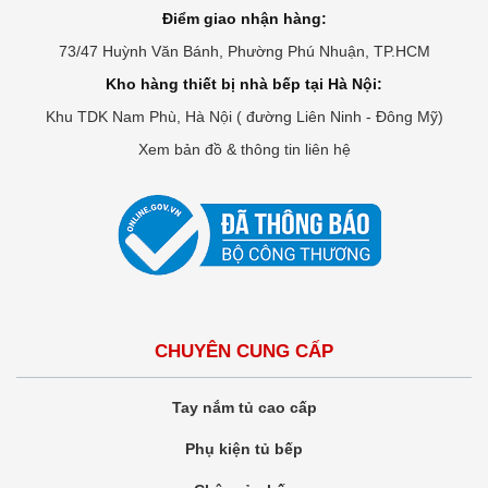
Điểm giao nhận hàng:
73/47 Huỳnh Văn Bánh, Phường Phú Nhuận, TP.HCM
Kho hàng thiết bị nhà bếp tại Hà Nội:
Khu TDK Nam Phù, Hà Nội ( đường Liên Ninh - Đông Mỹ)
Xem bản đồ & thông tin liên hệ
CHUYÊN CUNG CẤP
Tay nắm tủ cao cấp
Phụ kiện tủ bếp