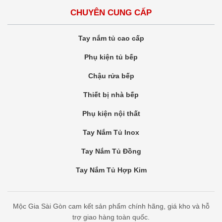
CHUYÊN CUNG CẤP
Tay nắm tủ cao cấp
Phụ kiện tủ bếp
Chậu rửa bếp
Thiết bị nhà bếp
Phụ kiện nội thất
Tay Nắm Tủ Inox
Tay Nắm Tủ Đồng
Tay Nắm Tủ Hợp Kim
Mộc Gia Sài Gòn cam kết sản phẩm chính hãng, giá kho và hỗ
trợ giao hàng toàn quốc.