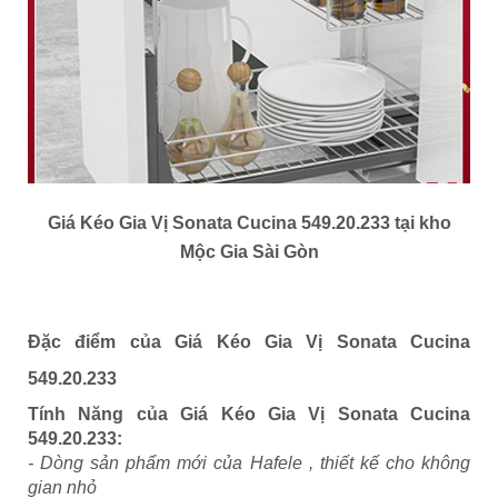
Giá Kéo Gia Vị Sonata Cucina 549.20.233 tại kho
Mộc Gia Sài Gòn
Đặc điểm của Giá Kéo Gia Vị Sonata Cucina
549.20.233
Tính Năng của
Giá Kéo Gia Vị Sonata Cucina
549.20.233
:
- Dòng sản phẩm mới của Hafele , thiết kế cho không
gian nhỏ