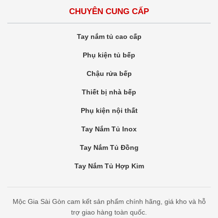
CHUYÊN CUNG CẤP
Tay nắm tủ cao cấp
Phụ kiện tủ bếp
Chậu rửa bếp
Thiết bị nhà bếp
Phụ kiện nội thất
Tay Nắm Tủ Inox
Tay Nắm Tủ Đồng
Tay Nắm Tủ Hợp Kim
Mộc Gia Sài Gòn cam kết sản phẩm chính hãng, giá kho và hỗ
trợ giao hàng toàn quốc.