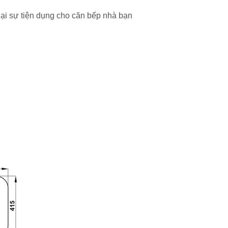
lại sự tiện dụng cho căn bếp nhà bạn