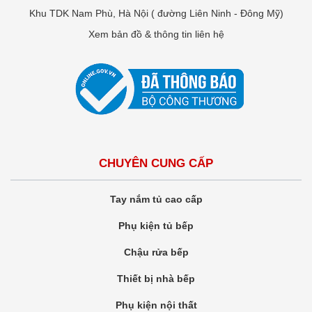
Khu TDK Nam Phù, Hà Nội ( đường Liên Ninh - Đông Mỹ)
Xem bản đồ & thông tin liên hệ
CHUYÊN CUNG CẤP
Tay nắm tủ cao cấp
Phụ kiện tủ bếp
Chậu rửa bếp
Thiết bị nhà bếp
Phụ kiện nội thất