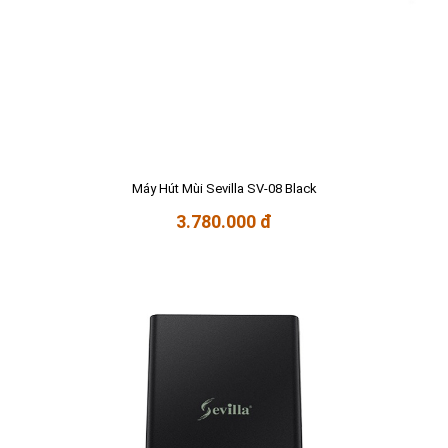
Máy Hút Mùi Sevilla SV-08 Black
3.780.000 đ