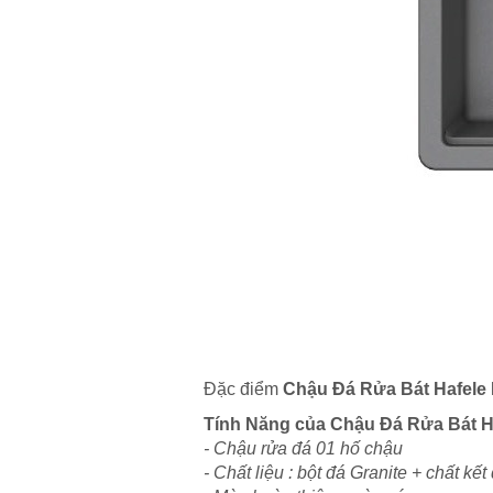
Đặc điểm
Chậu Đá Rửa Bát Hafel
Tính Năng của
Chậu Đá Rửa Bát 
- Chậu rửa đá 01 hố chậu
- Chất liệu : bột đá Granite + chất kết