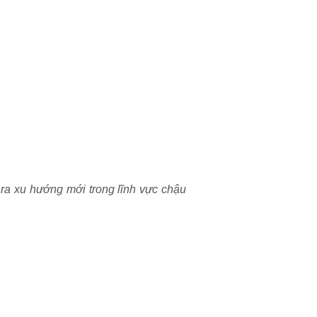
o ra xu hướng mới trong lĩnh vực chậu