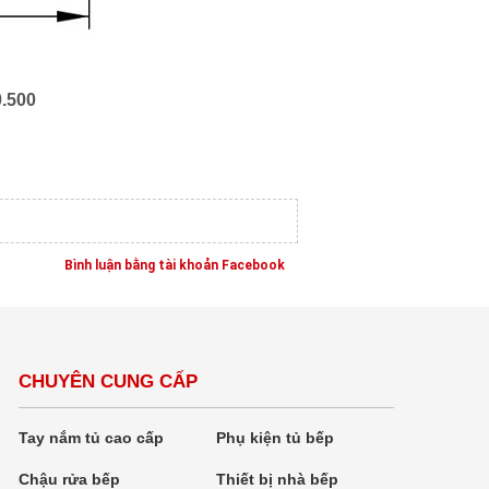
0.500
Bình luận bằng tài khoản Facebook
CHUYÊN CUNG CẤP
Tay nắm tủ cao cấp
Phụ kiện tủ bếp
Chậu rửa bếp
Thiết bị nhà bếp