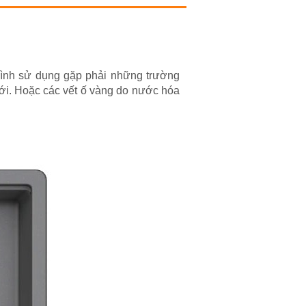
rình sử dụng gặp phải những trường
ới. Hoặc các vết ố vàng do nước hóa