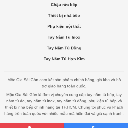
Chậu rửa bếp
Thiết bị nhà bếp
Phụ kiện nội thất
Tay Nắm Tủ Inox
Tay Nắm Tủ Đồng
Tay Nắm Tủ Hợp Kim
Mộc Gia Sài Gòn cam kết sản phẩm chính hãng, giá kho và hỗ
trợ giao hàng toàn quốc.
Mộc Gia Sài Gòn là đơn vị chuyên cung cấp tay nắm tủ bếp, tay
nắm tủ áo, tay nắm tủ inox, tay nắm tủ đồng, phụ kiện tủ bếp và
thiết bị nhà bếp chính hãng tại TP.HCM. Chúng tôi phục vụ khách
hàng trên toàn quốc với nhiều mẫu mã hiện đại và giá cạnh tranh.