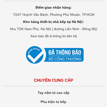
Điểm giao nhận hàng:
73/47 Huỳnh Văn Bánh, Phường Phú Nhuận, TP.HCM
Kho hàng thiết bị nhà bếp tại Hà Nội:
Khu TDK Nam Phù, Hà Nội ( đường Liên Ninh - Đông Mỹ)
Xem bản đồ & thông tin liên hệ
CHUYÊN CUNG CẤP
Tay nắm tủ cao cấp
Phụ kiện tủ bếp