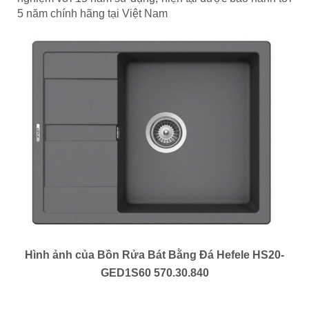
5 năm chính hãng tại Việt Nam
Hình ảnh của Bồn Rửa Bát Bằng Đá Hefele HS20-
GED1S60 570.30.840