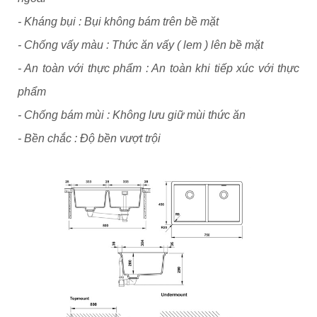
- Kháng bụi : Bụi không bám trên bề mặt
- Chống vấy màu : Thức ăn vấy ( lem ) lên bề mặt
- An toàn với thực phẩm : An toàn khi tiếp xúc với thực
phẩm
- Chống bám mùi : Không lưu giữ mùi thức ăn
- Bền chắc : Độ bền vượt trội