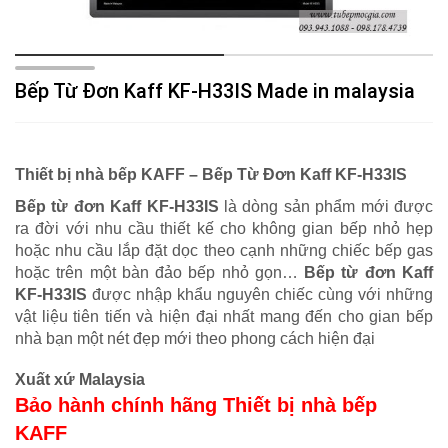
Bếp Từ Đơn Kaff KF-H33IS Made in malaysia
Thiết bị nhà bếp KAFF – Bếp Từ Đơn Kaff KF-H33IS
Bếp từ đơn Kaff KF-H33IS
là dòng sản phẩm mới được
ra đời với nhu cầu thiết kế cho không gian bếp nhỏ hẹp
hoặc nhu cầu lắp đặt dọc theo cạnh những chiếc bếp gas
hoặc trên một bàn đảo bếp nhỏ gọn…
Bếp từ đơn Kaff
KF-H33IS
được nhập khẩu nguyên chiếc cùng với những
vật liệu tiên tiến và hiện đại nhất mang đến cho gian bếp
nhà bạn một nét đẹp mới theo phong cách hiện đại
Xuất xứ Malaysia
Bảo hành chính hãng Thiết bị nhà bếp
KAFF