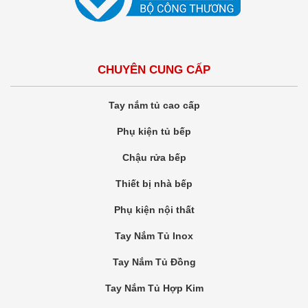
CHUYÊN CUNG CẤP
Tay nắm tủ cao cấp
Phụ kiện tủ bếp
Chậu rửa bếp
Thiết bị nhà bếp
Phụ kiện nội thất
Tay Nắm Tủ Inox
Tay Nắm Tủ Đồng
Tay Nắm Tủ Hợp Kim