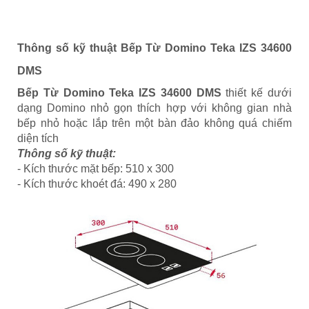
Thông số kỹ thuật Bếp Từ Domino Teka IZS 34600
DMS
Bếp Từ Domino Teka IZS 34600 DMS
thiết kế dưới
dạng Domino nhỏ gọn thích hợp với không gian nhà
bếp nhỏ hoặc lắp trên một bàn đảo không quá chiếm
diện tích
Thông số kỹ thuật:
- Kích thước mặt bếp: 510 x 300
- Kích thước khoét đá: 490 x 280