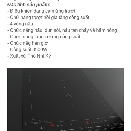
Đặc tính sản phẩm:
- Điều khiển dạng cảm ứng trượt
- Chứ năng trượt nồi gia tăng công suất
- 4 vùng nấu
- Chức năng nấu: đun sôi, nấu tan chảy và hâm nóng
- Chức năng tăng cường công suất
- Chức năg hẹn giờ
- Công suất 3500W
- Xuất xứ Thổ Nhĩ Kỳ