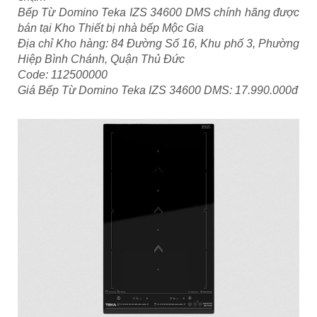
Bếp Từ Domino Teka IZS 34600 DMS chính hãng được
bán tại Kho Thiết bị nhà bếp Mộc Gia
Địa chỉ Kho hàng: 84 Đường Số 16, Khu phố 3, Phường
Hiệp Bình Chánh, Quận Thủ Đức
Code: 112500000
Giá Bếp Từ Domino Teka IZS 34600 DMS: 17.990.000đ