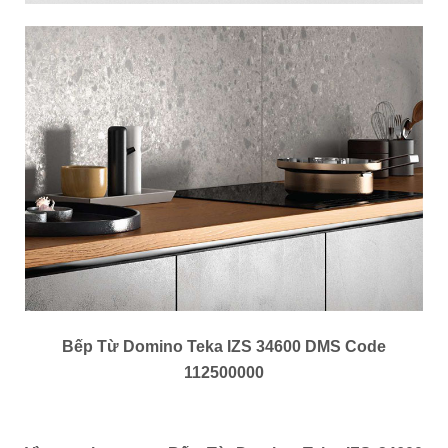
Bếp Từ Domino Teka IZS 34600 DMS Code
112500000