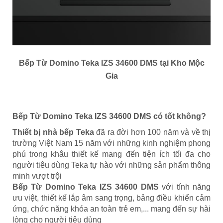
Bếp Từ Domino Teka IZS 34600 DMS tại Kho Mộc
Gia
Bếp Từ Domino Teka IZS 34600 DMS có tốt không?
Thiết bị nhà bếp Teka
đã ra đời hơn 100 năm và về thị
trường Việt Nam 15 năm với những kinh nghiệm phong
phú trong khâu thiết kế mang đến tiện ích tối đa cho
người tiêu dùng Teka tự hào với những sản phẩm thông
minh vượt trội
Bếp Từ Domino Teka IZS 34600 DMS
với tính năng
ưu việt, thiết kế lắp âm sang trọng, bảng điều khiển cảm
ứng, chức năng khóa an toàn trẻ em,... mang đến sự hài
lòng cho người tiêu dùng