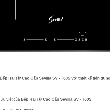
Bếp Hai Từ Cao Cấp Sevilla SV - T60S
với thiết kế tiện dụn
 ưu việt của
Bếp Hai Từ Cao Cấp Sevilla SV - T60S