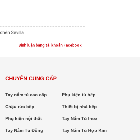
chén Sevilla
Bình luận bằng tài khoản Facebook
CHUYÊN CUNG CẤP
Tay nắm tủ cao cấp
Phụ kiện tủ bếp
Chậu rửa bếp
Thiết bị nhà bếp
Phụ kiện nội thất
Tay Nắm Tủ Inox
Tay Nắm Tủ Đồng
Tay Nắm Tủ Hợp Kim