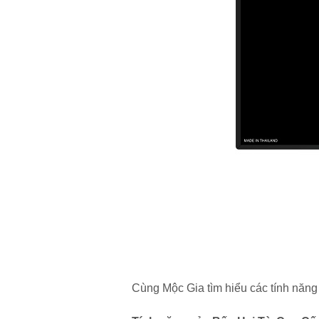
Cùng Mộc Gia tìm hiểu các tính năng