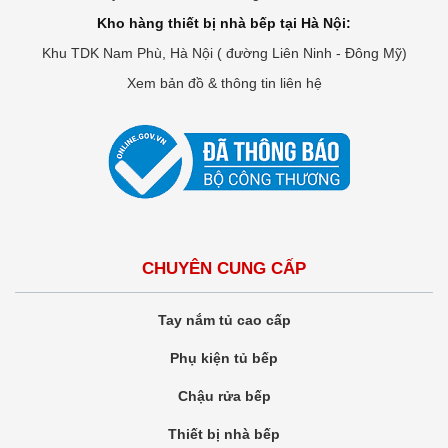
Kho hàng thiết bị nhà bếp tại Hà Nội:
Khu TDK Nam Phù, Hà Nội ( đường Liên Ninh - Đông Mỹ)
Xem bản đồ & thông tin liên hệ
CHUYÊN CUNG CẤP
Tay nắm tủ cao cấp
Phụ kiện tủ bếp
Chậu rửa bếp
Thiết bị nhà bếp