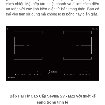
cách nhiệt. Mặt bếp tản nhiệt nhanh và được cách điện
an toàn với các linh kiện điện tử bên trong thân. Bạn có
thể yên tâm sử dụng mà không lo bị bỏng hay điện giật.
Bếp Hai Từ Cao Cấp Sevilla SV - M21
với thiết kế
sang trọng tinh tế