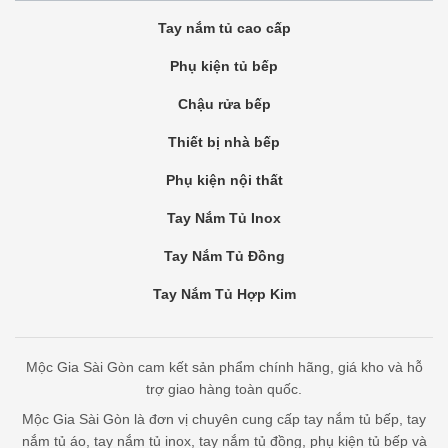
Tay nắm tủ cao cấp
Phụ kiện tủ bếp
Chậu rửa bếp
Thiết bị nhà bếp
Phụ kiện nội thất
Tay Nắm Tủ Inox
Tay Nắm Tủ Đồng
Tay Nắm Tủ Hợp Kim
Mộc Gia Sài Gòn cam kết sản phẩm chính hãng, giá kho và hỗ
trợ giao hàng toàn quốc.
Mộc Gia Sài Gòn là đơn vị chuyên cung cấp tay nắm tủ bếp, tay
nắm tủ áo, tay nắm tủ inox, tay nắm tủ đồng, phụ kiện tủ bếp và