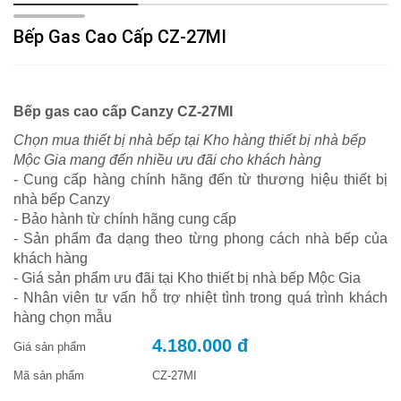
Bếp Gas Cao Cấp CZ-27MI
Bếp gas cao cấp Canzy CZ-27MI
Chọn mua thiết bị nhà bếp tại Kho hàng thiết bị nhà bếp
Mộc Gia mang đến nhiều ưu đãi cho khách hàng
- Cung cấp hàng chính hãng đến từ thương hiệu thiết bị
nhà bếp Canzy
- Bảo hành từ chính hãng cung cấp
- Sản phẩm đa dạng theo từng phong cách nhà bếp của
khách hàng
- Giá sản phẩm ưu đãi tại Kho thiết bị nhà bếp Mộc Gia
- Nhân viên tư vấn hỗ trợ nhiệt tình trong quá trình khách
hàng chọn mẫu
4.180.000 đ
Giá sản phẩm
Mã sản phẩm
CZ-27MI