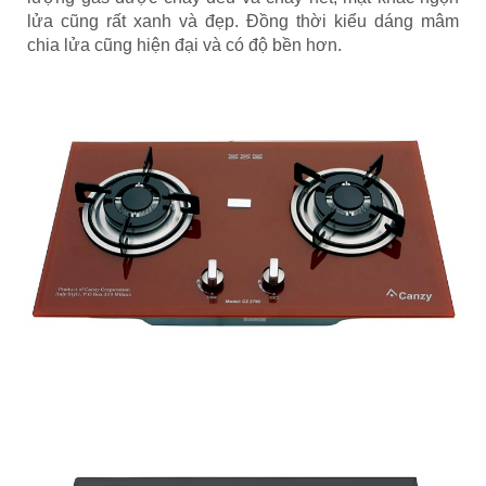
lửa cũng rất xanh và đẹp. Đồng thời kiểu dáng mâm
chia lửa cũng hiện đại và có độ bền hơn.