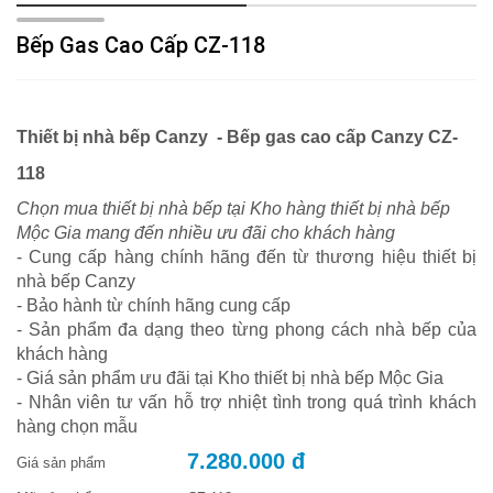
Bếp Gas Cao Cấp CZ-118
Thiết bị nhà bếp Canzy - Bếp gas cao cấp Canzy CZ-
118
Chọn mua thiết bị nhà bếp tại Kho hàng thiết bị nhà bếp
Mộc Gia mang đến nhiều ưu đãi cho khách hàng
- Cung cấp hàng chính hãng đến từ thương hiệu thiết bị
nhà bếp Canzy
- Bảo hành từ chính hãng cung cấp
- Sản phẩm đa dạng theo từng phong cách nhà bếp của
khách hàng
- Giá sản phẩm ưu đãi tại Kho thiết bị nhà bếp Mộc Gia
- Nhân viên tư vấn hỗ trợ nhiệt tình trong quá trình khách
hàng chọn mẫu
7.280.000 đ
Giá sản phẩm