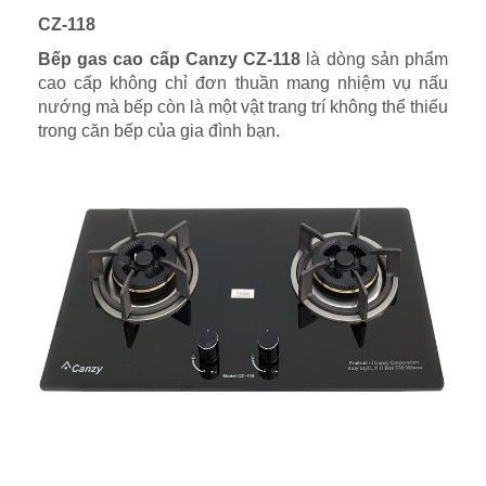
CZ-118
Bếp gas cao cấp Canzy CZ-118
là dòng sản phẩm
cao cấp không chỉ đơn thuần mang nhiệm vụ nấu
nướng mà bếp còn là một vật trang trí không thể thiếu
trong căn bếp của gia đình bạn.