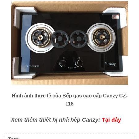
Hình ảnh thực tế của Bếp gas cao cấp Canzy CZ-
118
Xem thêm thiết bị nhà bếp Canzy:
Tại đây