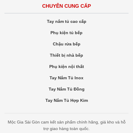
CHUYÊN CUNG CẤP
Tay nắm tủ cao cấp
Phụ kiện tủ bếp
Chậu rửa bếp
Thiết bị nhà bếp
Phụ kiện nội thất
Tay Nắm Tủ Inox
Tay Nắm Tủ Đồng
Tay Nắm Tủ Hợp Kim
Mộc Gia Sài Gòn cam kết sản phẩm chính hãng, giá kho và hỗ
trợ giao hàng toàn quốc.