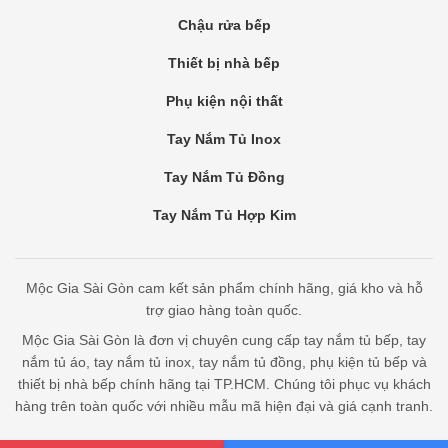
Chậu rửa bếp
Thiết bị nhà bếp
Phụ kiện nội thất
Tay Nắm Tủ Inox
Tay Nắm Tủ Đồng
Tay Nắm Tủ Hợp Kim
Mộc Gia Sài Gòn cam kết sản phẩm chính hãng, giá kho và hỗ
trợ giao hàng toàn quốc.
Mộc Gia Sài Gòn là đơn vị chuyên cung cấp tay nắm tủ bếp, tay
nắm tủ áo, tay nắm tủ inox, tay nắm tủ đồng, phụ kiện tủ bếp và
thiết bị nhà bếp chính hãng tại TP.HCM. Chúng tôi phục vụ khách
hàng trên toàn quốc với nhiều mẫu mã hiện đại và giá cạnh tranh.