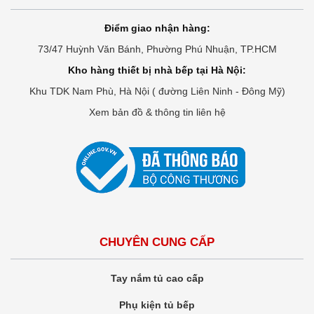
Điểm giao nhận hàng:
73/47 Huỳnh Văn Bánh, Phường Phú Nhuận, TP.HCM
Kho hàng thiết bị nhà bếp tại Hà Nội:
Khu TDK Nam Phù, Hà Nội ( đường Liên Ninh - Đông Mỹ)
Xem bản đồ & thông tin liên hệ
CHUYÊN CUNG CẤP
Tay nắm tủ cao cấp
Phụ kiện tủ bếp