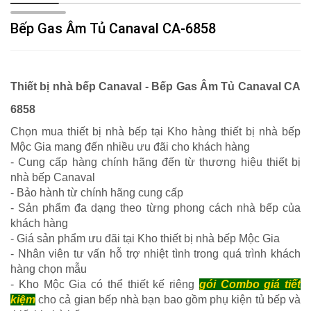
Bếp Gas Âm Tủ Canaval CA-6858
Thiết bị nhà bếp Canaval - Bếp Gas Âm Tủ Canaval CA
6858
Chọn mua thiết bị nhà bếp tại Kho hàng thiết bị nhà bếp
Mộc Gia mang đến nhiều ưu đãi cho khách hàng
- Cung cấp hàng chính hãng đến từ thương hiệu thiết bị
nhà bếp Canaval
- Bảo hành từ chính hãng cung cấp
- Sản phẩm đa dạng theo từng phong cách nhà bếp của
khách hàng
- Giá sản phẩm ưu đãi tại Kho thiết bị nhà bếp Mộc Gia
- Nhân viên tư vấn hỗ trợ nhiệt tình trong quá trình khách
hàng chọn mẫu
- Kho Mộc Gia có thể thiết kế riêng
gói Combo giá tiết
kiệm
cho cả gian bếp nhà bạn bao gồm phụ kiện tủ bếp và