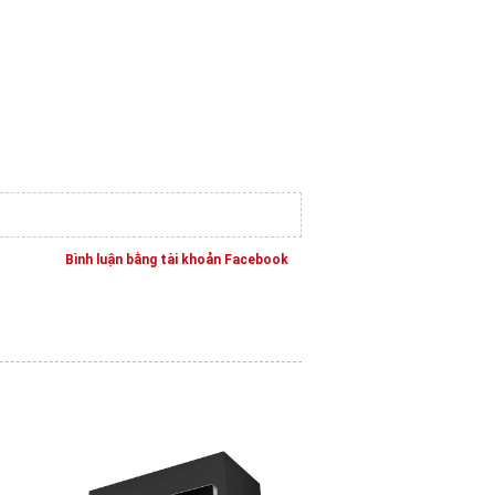
Bình luận bằng tài khoản Facebook