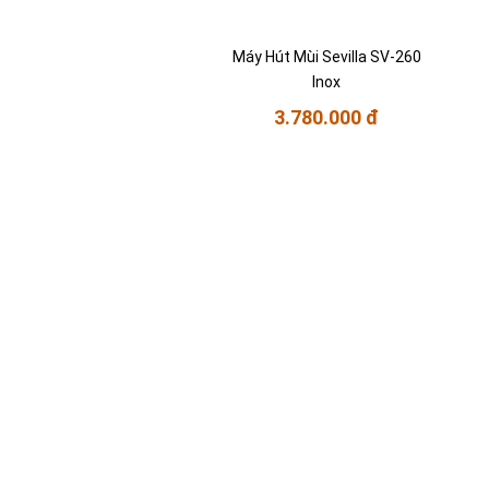
Máy Hút Mùi Sevilla SV-260
Inox
3.780.000 đ