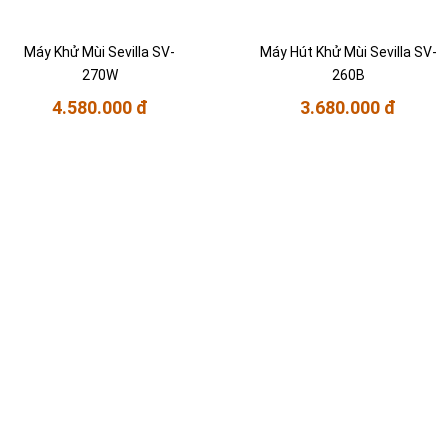
Máy Khử Mùi Sevilla SV-
Máy Hút Khử Mùi Sevilla SV-
270W
260B
4.580.000 đ
3.680.000 đ