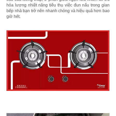
hóa lượng nhiệt năng tiêu thụ việc đun nấu trong gian
bếp nhà bạn trở nên nhanh chóng và hiệu quả hơn bao
giờ hết.