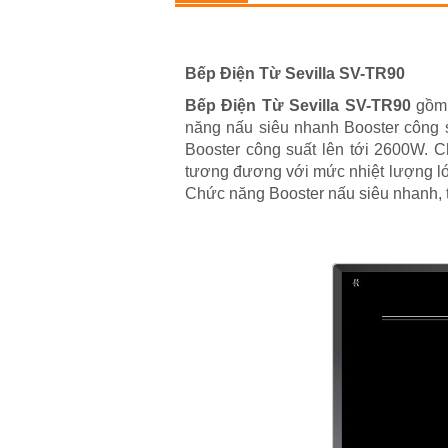
Bếp Điện Từ Sevilla SV-TR90
Bếp Điện Từ Sevilla SV-TR90
gồm 
năng nấu siêu nhanh Booster công s
Booster công suất lên tới 2600W. Ch
tương đương với mức nhiệt lượng lớn
Chức năng Booster nấu siêu nhanh, tu