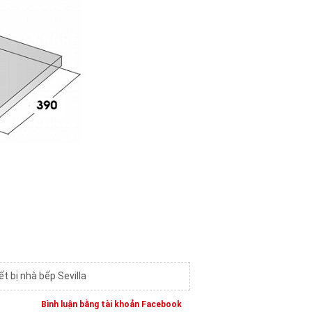
ết bị nhà bếp Sevilla
Bình luận bằng tài khoản Facebook