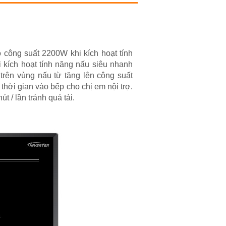
 công suất 2200W khi kích hoạt tính
 kích hoạt tính năng nấu siêu nhanh
 trên vùng nấu từ tăng lên công suất
hời gian vào bếp cho chị em nội trợ.
 / lần tránh quá tải.