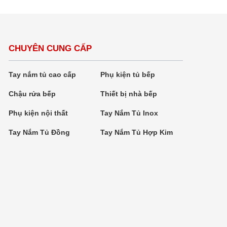
CHUYÊN CUNG CẤP
Tay nắm tủ cao cấp
Phụ kiện tủ bếp
Chậu rửa bếp
Thiết bị nhà bếp
Phụ kiện nội thất
Tay Nắm Tủ Inox
Tay Nắm Tủ Đồng
Tay Nắm Tủ Hợp Kim