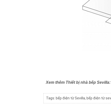
Xem thêm Thiết bị nhà bếp Sevilla:
Tags:
bếp điện từ Sevilla
,
bếp điện từ sevi