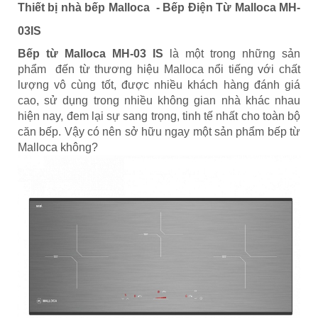
Thiết bị nhà bếp Malloca -
Bếp Điện Từ Malloca MH-
03IS
Bếp từ Malloca MH-03 IS
là một trong những sản
phẩm đến từ thương hiệu Malloca nổi tiếng với chất
lượng vô cùng tốt, được nhiều khách hàng đánh giá
cao, sử dụng trong nhiều không gian nhà khác nhau
hiện nay, đem lại sự sang trọng, tinh tế nhất cho toàn bộ
căn bếp. Vậy có nên sở hữu ngay một sản phẩm bếp từ
Malloca không?