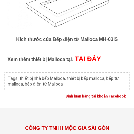
Kích thước của Bếp điện từ Malloca MH-03IS
TẠI ĐÂY
:
Xem thêm thiết bị Malloca tại
Tags:
thiết bị nhà bếp Malloca
,
thiết bị bếp malloca
,
bếp từ
malloca
,
bếp điện từ Malloca
Bình luận bằng tài khoản Facebook
CÔNG TY TNHH MỘC GIA SÀI GÒN