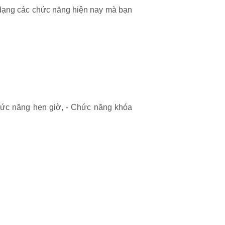
ạng các chức năng hiện nay mà bạn
hức năng hẹn giờ, - Chức năng khóa