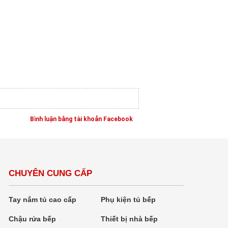
Bình luận bằng tài khoản Facebook
CHUYÊN CUNG CẤP
Tay nắm tủ cao cấp
Phụ kiện tủ bếp
Chậu rửa bếp
Thiết bị nhà bếp