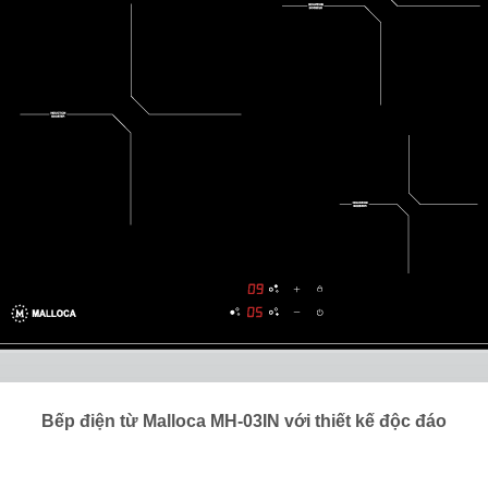
Bếp điện từ Malloca MH-03IN với thiết kế độc đáo