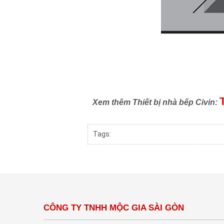
Xem thêm Thiết bị nhà bếp Civin:
Tags:
CÔNG TY TNHH MỘC GIA SÀI GÒN