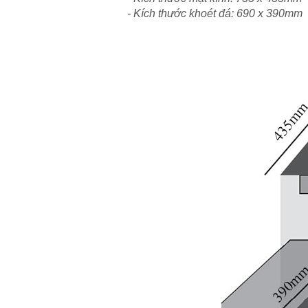
- Kích thước khoét đá: 690 x 390mm