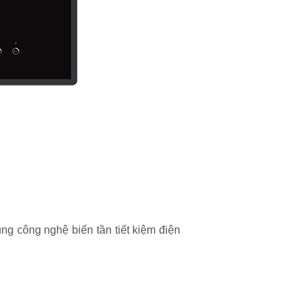
ng công nghệ biến tần tiết kiệm điện