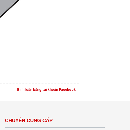
Bình luận bằng tài khoản Facebook
CHUYÊN CUNG CẤP