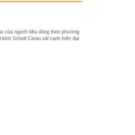
ầu của người tiêu dùng theo phương
 kính Schott Ceran vát cạnh hiện đại