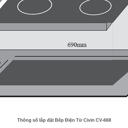
Thông số lắp đặt Bếp Điện Từ Civin CV-668