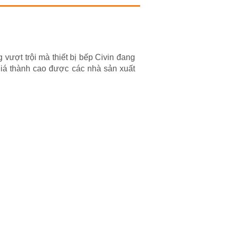
vượt trội mà thiết bị bếp Civin đang
giá thành cao được các nhà sản xuất