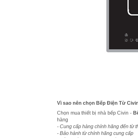
Vì sao nên chọn Bếp Điện Từ Civi
Chọn mua thiết bị nhà bếp Civin -
B
hàng
- Cung cấp hàng chính hãng đến từ th
- Bảo hành từ chính hãng cung cấp