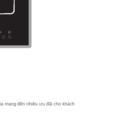
Gia mang đến nhiều ưu đãi cho khách