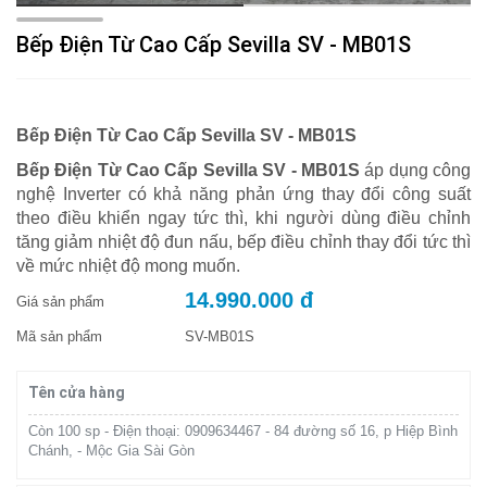
Bếp Điện Từ Cao Cấp Sevilla SV - MB01S
Bếp Điện Từ Cao Cấp Sevilla SV - MB01S
Bếp Điện Từ Cao Cấp Sevilla SV - MB01S
áp dụng công
nghệ Inverter có khả năng phản ứng thay đổi công suất
theo điều khiển ngay tức thì, khi người dùng điều chỉnh
tăng giảm nhiệt độ đun nấu, bếp điều chỉnh thay đổi tức thì
về mức nhiệt độ mong muốn.
14.990.000 đ
Giá sản phẩm
Mã sản phẩm
SV-MB01S
Tên cửa hàng
Còn 100 sp - Điện thoại: 0909634467 - 84 đường số 16, p Hiệp Bình
Chánh, - Mộc Gia Sài Gòn