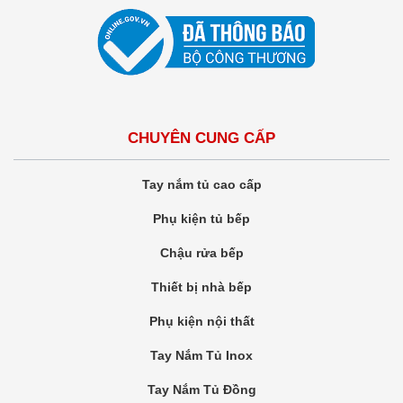
CHUYÊN CUNG CẤP
Tay nắm tủ cao cấp
Phụ kiện tủ bếp
Chậu rửa bếp
Thiết bị nhà bếp
Phụ kiện nội thất
Tay Nắm Tủ Inox
Tay Nắm Tủ Đồng