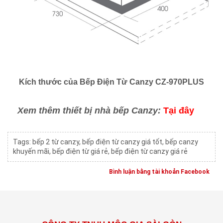
Kích thước của
Bếp Điện Từ Canzy CZ-970PLUS
Xem thêm thiết bị nhà bếp Canzy:
Tại đây
Tags:
bếp 2 từ canzy
,
bếp điện từ canzy giá tốt
,
bếp canzy
khuyến mãi
,
bếp điện từ giá rẻ
,
bếp điện từ canzy giá rẻ
Bình luận bằng tài khoản Facebook