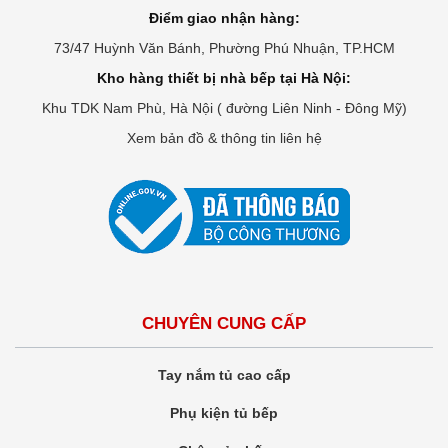
Điểm giao nhận hàng:
73/47 Huỳnh Văn Bánh, Phường Phú Nhuận, TP.HCM
Kho hàng thiết bị nhà bếp tại Hà Nội:
Khu TDK Nam Phù, Hà Nội ( đường Liên Ninh - Đông Mỹ)
Xem bản đồ & thông tin liên hệ
CHUYÊN CUNG CẤP
Tay nắm tủ cao cấp
Phụ kiện tủ bếp