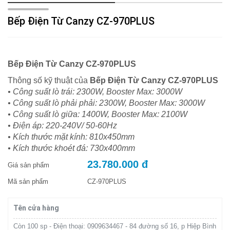
Bếp Điện Từ Canzy CZ-970PLUS
Bếp Điện Từ Canzy CZ-970PLUS
Thông số kỹ thuật của
Bếp Điện Từ Canzy CZ-970PLUS
• Công suất lò trái: 2300W, Booster Max: 3000W
• Công suất lò phải phải: 2300W, Booster Max: 3000W
• Công suất lò giữa: 1400W, Booster Max: 2100W
• Điện áp: 220-240V/ 50-60Hz
• Kích thước mặt kính: 810x450mm
• Kích thước khoét đá: 730x400mm
23.780.000 đ
Giá sản phẩm
Mã sản phẩm
CZ-970PLUS
Tên cửa hàng
Còn 100 sp - Điện thoại: 0909634467 - 84 đường số 16, p Hiệp Bình